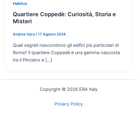
Habitus
Quartiere Coppedè: Curiosità, Storia e
Misteri
Andrea Vara
/
17 Agosto 2024
Quali segreti nascondono gli edifici più particolari di
Roma? Il quartiere Coppedè è una gemma nascosta
tra il Pinciano e […]
Copyright © 2026 ERA Italy
Privacy Policy