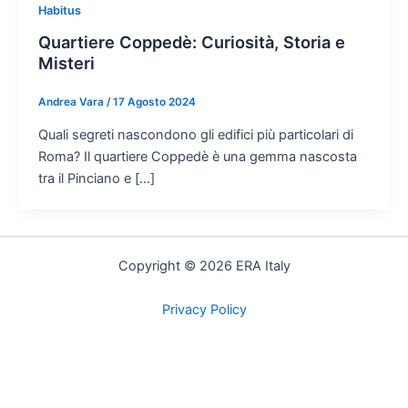
Habitus
Quartiere Coppedè: Curiosità, Storia e
Misteri
Andrea Vara
/
17 Agosto 2024
Quali segreti nascondono gli edifici più particolari di
Roma? Il quartiere Coppedè è una gemma nascosta
tra il Pinciano e […]
Copyright © 2026 ERA Italy
Privacy Policy